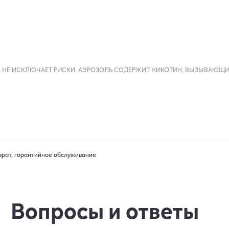
 НЕ ИСКЛЮЧАЕТ РИСКИ. АЭРОЗОЛЬ СОДЕРЖИТ НИКОТИН, ВЫЗЫВАЮЩ
врат, гарантийное обслуживание
Вопросы и ответы