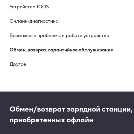
Устройства IQOS
Онлайн-диагностика
Возможные проблемы в работе устройства
Обмен, возврат, гарантийное обслуживание
Другое
Обмен/возврат зарядной станции,
приобретенных офлайн