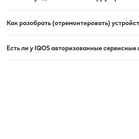
Как разобрать (отремонтировать) устройс
Есть ли у IQOS авторизованные сервисные