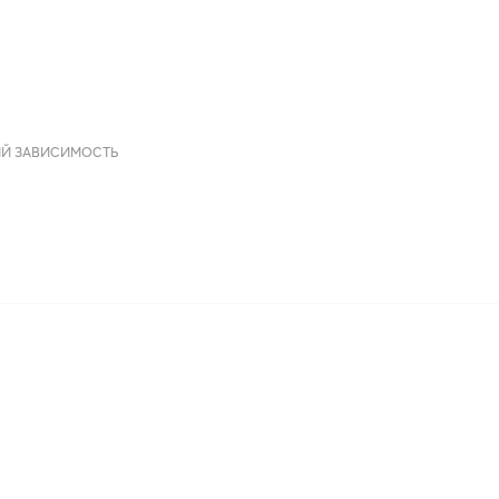
ИЙ ЗАВИСИМОСТЬ