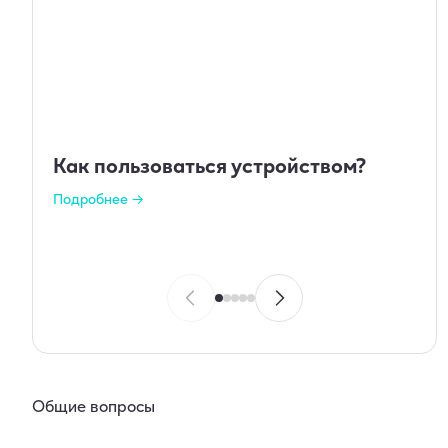
Как пользоваться устройством?
Подробнее →
Общие вопросы