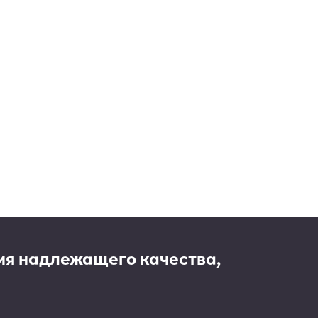
ия надлежащего качества,