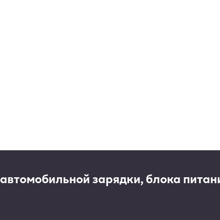
 автомобильной зарядки, блока питан