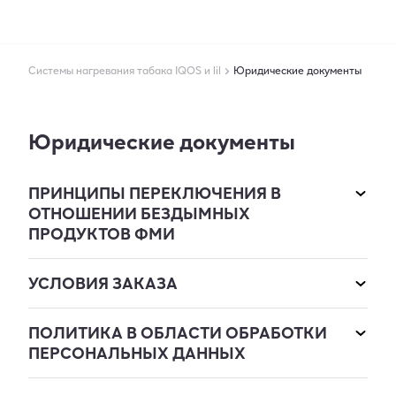
Системы нагревания табака IQOS и lil
Юридические документы
Юридические документы
ПРИНЦИПЫ ПЕРЕКЛЮЧЕНИЯ В
ОТНОШЕНИИ БЕЗДЫМНЫХ
ПРОДУКТОВ ФМИ
УСЛОВИЯ ЗАКАЗА
ПОЛИТИКА В ОБЛАСТИ ОБРАБОТКИ
ПЕРСОНАЛЬНЫХ ДАННЫХ