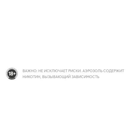
ВАЖНО: НЕ ИСКЛЮЧАЕТ РИСКИ. АЭРОЗОЛЬ СОДЕРЖИТ
НИКОТИН, ВЫЗЫВАЮЩИЙ ЗАВИСИМОСТЬ