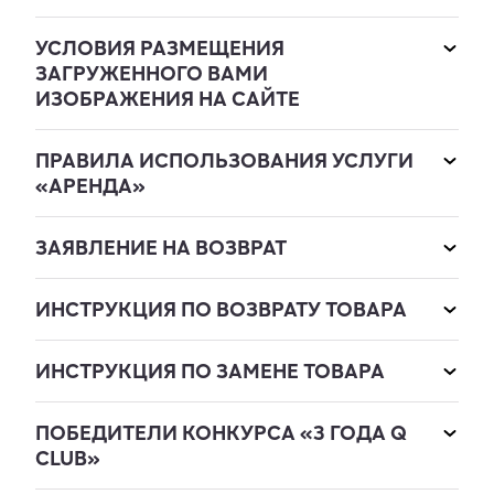
УСЛОВИЯ РАЗМЕЩЕНИЯ
ЗАГРУЖЕННОГО ВАМИ
ИЗОБРАЖЕНИЯ НА САЙТЕ
ПРАВИЛА ИСПОЛЬЗОВАНИЯ УСЛУГИ
«АРЕНДА»
ЗАЯВЛЕНИЕ НА ВОЗВРАТ
ИНСТРУКЦИЯ ПО ВОЗВРАТУ ТОВАРА
ИНСТРУКЦИЯ ПО ЗАМЕНЕ ТОВАРА
ПОБЕДИТЕЛИ КОНКУРСА «3 ГОДА Q
CLUB»