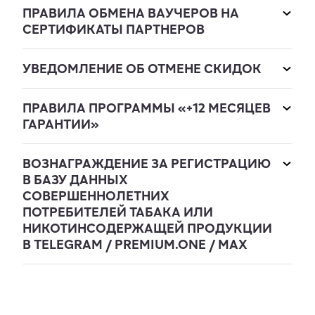
ПРАВИЛА ОБМЕНА ВАУЧЕРОВ НА
СЕРТИФИКАТЫ ПАРТНЕРОВ
УВЕДОМЛЕНИЕ ОБ ОТМЕНЕ СКИДОК
ПРАВИЛА ПРОГРАММЫ «+12 МЕСЯЦЕВ
ГАРАНТИИ»
ВОЗНАГРАЖДЕНИЕ ЗА РЕГИСТРАЦИЮ
В БАЗУ ДАННЫХ
СОВЕРШЕННОЛЕТНИХ
ПОТРЕБИТЕЛЕЙ ТАБАКА ИЛИ
НИКОТИНСОДЕРЖАЩЕЙ ПРОДУКЦИИ
В TELEGRAM / PREMIUM.ONE / MAX