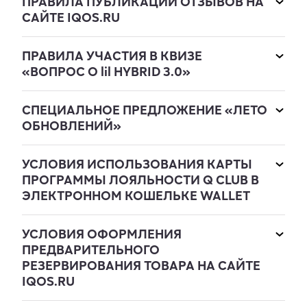
ПРАВИЛА ПУБЛИКАЦИИ ОТЗЫВОВ НА
САЙТЕ IQOS.RU
ПРАВИЛА УЧАСТИЯ В КВИЗЕ
«ВОПРОС О lil HYBRID 3.0»
СПЕЦИАЛЬНОЕ ПРЕДЛОЖЕНИЕ «ЛЕТО
ОБНОВЛЕНИЙ»
УСЛОВИЯ ИСПОЛЬЗОВАНИЯ КАРТЫ
ПРОГРАММЫ ЛОЯЛЬНОСТИ Q CLUB В
ЭЛЕКТРОННОМ КОШЕЛЬКЕ WALLET
УСЛОВИЯ ОФОРМЛЕНИЯ
ПРЕДВАРИТЕЛЬНОГО
РЕЗЕРВИРОВАНИЯ ТОВАРА НА САЙТЕ
IQOS.RU