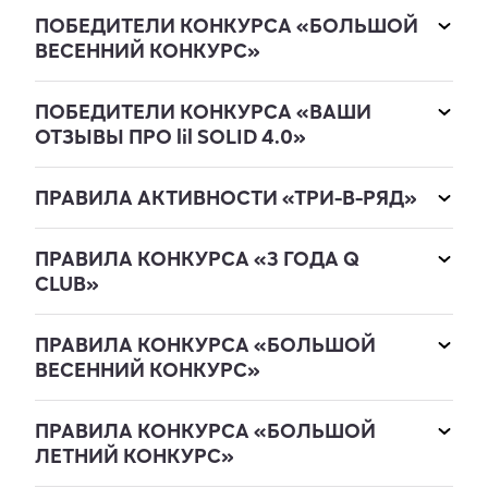
ПОБЕДИТЕЛИ КОНКУРСА «БОЛЬШОЙ
ВЕСЕННИЙ КОНКУРС»
ПОБЕДИТЕЛИ КОНКУРСА «ВАШИ
ОТЗЫВЫ ПРО lil SOLID 4.0»
ПРАВИЛА АКТИВНОСТИ «ТРИ-В-РЯД»
ПРАВИЛА КОНКУРСА «3 ГОДА Q
CLUB»
ПРАВИЛА КОНКУРСА «БОЛЬШОЙ
ВЕСЕННИЙ КОНКУРС»
ПРАВИЛА КОНКУРСА «БОЛЬШОЙ
ЛЕТНИЙ КОНКУРС»