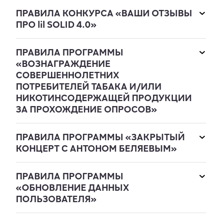
ПРАВИЛА КОНКУРСА «ВАШИ ОТЗЫВЫ
ПРО lil SOLID 4.0»
ПРАВИЛА ПРОГРАММЫ
«ВОЗНАГРАЖДЕНИЕ
СОВЕРШЕННОЛЕТНИХ
ПОТРЕБИТЕЛЕЙ ТАБАКА И/ИЛИ
НИКОТИНСОДЕРЖАЩЕЙ ПРОДУКЦИИ
ЗА ПРОХОЖДЕНИЕ ОПРОСОВ»
ПРАВИЛА ПРОГРАММЫ «ЗАКРЫТЫЙ
КОНЦЕРТ С АНТОНОМ БЕЛЯЕВЫМ»
ПРАВИЛА ПРОГРАММЫ
«ОБНОВЛЕНИЕ ДАННЫХ
ПОЛЬЗОВАТЕЛЯ»