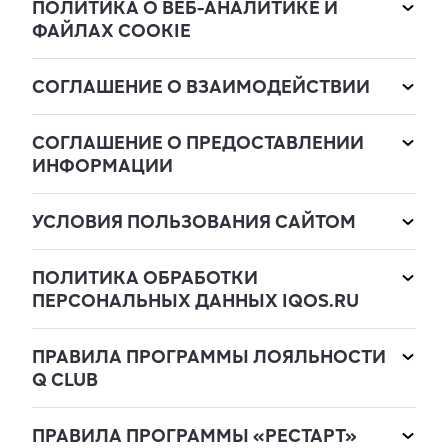
ПОЛИТИКА О ВЕБ-АНАЛИТИКЕ И
ФАЙЛАХ COOKIE
СОГЛАШЕНИЕ О ВЗАИМОДЕЙСТВИИ
СОГЛАШЕНИЕ О ПРЕДОСТАВЛЕНИИ
ИНФОРМАЦИИ
УСЛОВИЯ ПОЛЬЗОВАНИЯ САЙТОМ
ПОЛИТИКА ОБРАБОТКИ
ПЕРСОНАЛЬНЫХ ДАННЫХ IQOS.RU
ПРАВИЛА ПРОГРАММЫ ЛОЯЛЬНОСТИ
Q CLUB
ПРАВИЛА ПРОГРАММЫ «РЕСТАРТ»