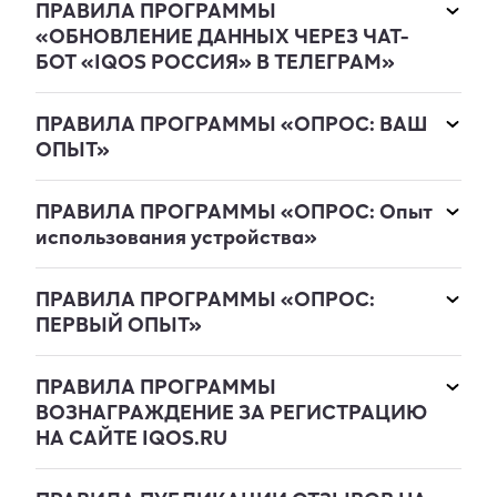
ПРАВИЛА ПРОГРАММЫ
«ОБНОВЛЕНИЕ ДАННЫХ ЧЕРЕЗ ЧАТ-
БОТ «IQOS РОССИЯ» В ТЕЛЕГРАМ»
ПРАВИЛА ПРОГРАММЫ «ОПРОС: ВАШ
ОПЫТ»
ПРАВИЛА ПРОГРАММЫ «ОПРОС: Опыт
использования устройства»
ПРАВИЛА ПРОГРАММЫ «ОПРОС:
ПЕРВЫЙ ОПЫТ»
ПРАВИЛА ПРОГРАММЫ
ВОЗНАГРАЖДЕНИЕ ЗА РЕГИСТРАЦИЮ
НА САЙТЕ IQOS.RU