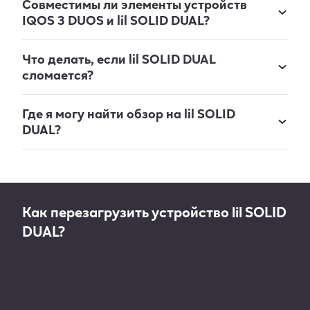
Совместимы ли элементы устройств
IQOS 3 DUOS и lil SOLID DUAL?
Что делать, если lil SOLID DUAL
сломается?
Где я могу найти обзор на lil SOLID
DUAL?
Как перезагрузить устройство lil SOLID
DUAL?