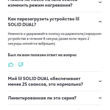
изменить режим нагревания?
Как перезагрузить устройство lil
SOLID DUAL?
Нажмите и удерживайте кнопку на держателе/зарядном
устройстве в течение 8 секунд (даже если через 2
секунды начнётся вибрация).
Был ли вам полезен ответ на вопрос
Мой lil SOLID DUAL обеспечивает
менее 25 сеансов, это нормально?
Лимитированная ли это серия?