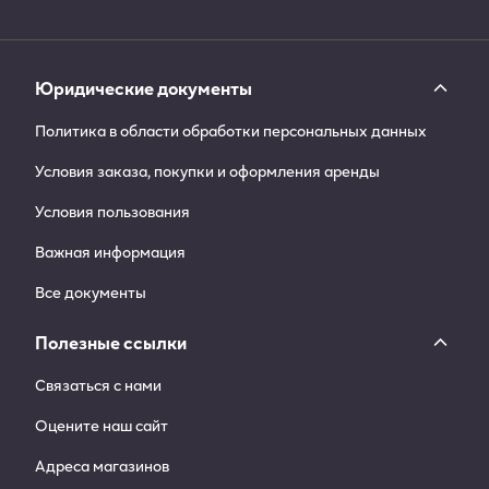
Юридические документы
Политика в области обработки персональных данных
Условия заказа, покупки и оформления аренды
Условия пользования
Важная информация
Все документы
Полезные ссылки
Связаться с нами
Оцените наш сайт
Адреса магазинов