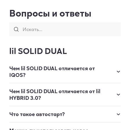
Вопросы и ответы
Искать...
lil SOLID DUAL
Чем lil SOLID DUAL отличается от
IQOS?
Чем lil SOLID DUAL отличается от lil
HYBRID 3.0?
Что такое автостарт?