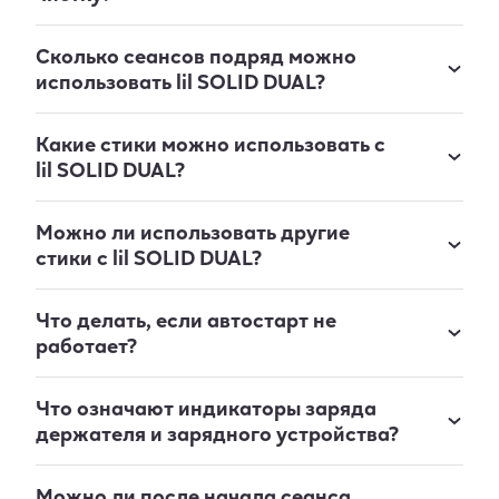
Сколько сеансов подряд можно
использовать lil SOLID DUAL?
Какие стики можно использовать с
lil SOLID DUAL?
Можно ли использовать другие
стики с lil SOLID DUAL?
Что делать, если автостарт не
работает?
Что означают индикаторы заряда
держателя и зарядного устройства?
Можно ли после начала сеанса