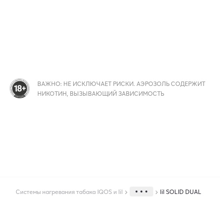
ВАЖНО: НЕ ИСКЛЮЧАЕТ РИСКИ. АЭРОЗОЛЬ СОДЕРЖИТ
НИКОТИН, ВЫЗЫВАЮЩИЙ ЗАВИСИМОСТЬ
Системы нагревания табака IQOS и lil
lil SOLID DUAL