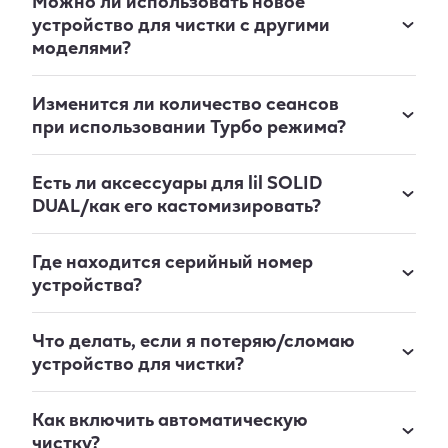
Можно ли использовать новое
устройство для чистки с другими
моделями?
Изменится ли количество сеансов
при использовании Турбо режима?
Есть ли аксессуары для lil SOLID
DUAL/как его кастомизировать?
Где находится серийный номер
устройства?
Что делать, если я потеряю/сломаю
устройство для чистки?
Как включить автоматическую
чистку?