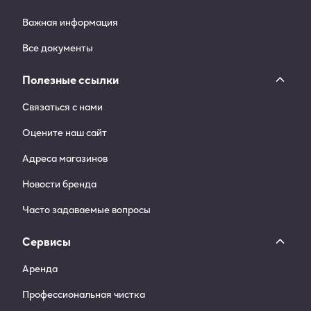
Важная информация
Все документы
Полезные ссылки
Связаться с нами
Оцените наш сайт
Адреса магазинов
Новости бренда
Часто задаваемые вопросы
Сервисы
Аренда
Профессиональная чистка