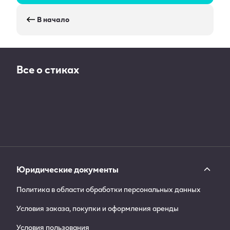
В начало
Все о стиках
Юридические документы
Политика в области обработки персональных данных
Условия заказа, покупки и оформления аренды
Условия пользования