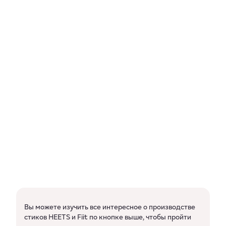
Вы можете изучить все интересное о производстве
стиков HEETS и Fiit по кнопке выше, чтобы пройти