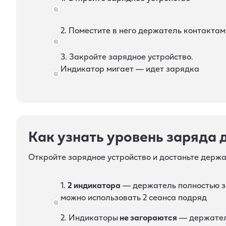
2. Поместите в него держатель контактам
3. Закройте зарядное устройство.
Индикатор мигает — идет зарядка
Как узнать уровень заряда
Откройте зарядное устройство и достаньте держа
1.
2 индикатора
— держатель полностью з
можно использовать 2 сеанса подряд
2. Индикаторы
не загораются
— держате