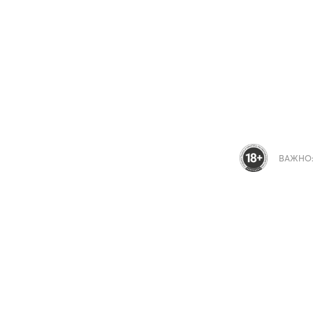
ВАЖНО: