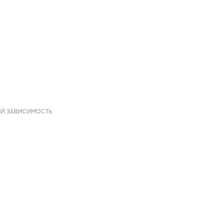
ИЙ ЗАВИСИМОСТЬ