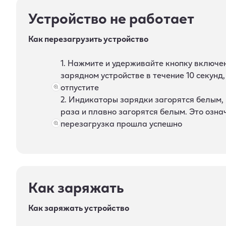
Устройство не работает
Как перезагрузить устройство
1. Нажмите и удерживайте кнопку включе
зарядном устройстве в течение 10 секунд,
отпустите
2. Индикаторы зарядки загорятся белым, 
раза и плавно загорятся белым. Это означ
перезагрузка прошла успешно
Как заряжать
Как заряжать устройство