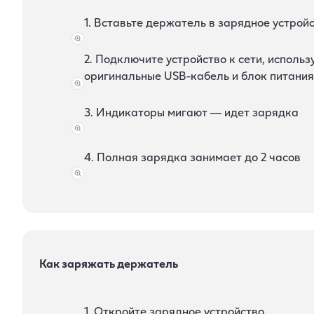
1. Вставьте держатель в зарядное устрой
2. Подключите устройство к сети, использ
оригинальные USB-кабель и блок питания
3. Индикаторы мигают — идет зарядка
4. Полная зарядка занимает до 2 часов
Как заряжать держатель
1. Откройте зарядное устройство