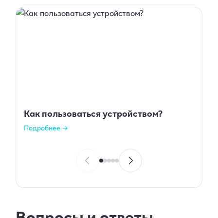
Как пользоваться устройством?
Подробнее →
Вопросы и ответы