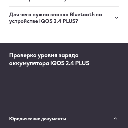
Для чего нужна кнопка Bluetooth на
устройстве IQOS 2.4 PLUS?
Проверка уровня заряда
аккумулятора IQOS 2.4 PLUS
Юридические документы