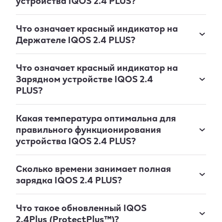
устройства IQOS 2.4 PLUS?
Что означает красный индикатор на
Держателе IQOS 2.4 PLUS?
Что означает красный индикатор на
Зарядном устройстве IQOS 2.4
PLUS?
Какая температура оптимальна для
правильного функционирования
устройства IQOS 2.4 PLUS?
Сколько времени занимает полная
зарядка IQOS 2.4 PLUS?
Что такое обновленный IQOS
2.4Plus (ProtectPlus™)?