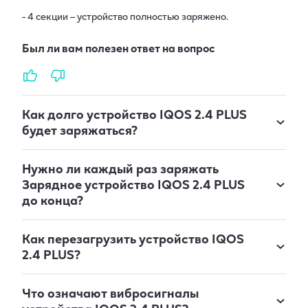
- 4 секции – устройство полностью заряжено.
Был ли вам полезен ответ на вопрос
Как долго устройство IQOS 2.4 PLUS
будет заряжаться?
Нужно ли каждый раз заряжать
Зарядное устройство IQOS 2.4 PLUS
до конца?
Как перезагрузить устройство IQOS
2.4 PLUS?
Что означают вибросигналы