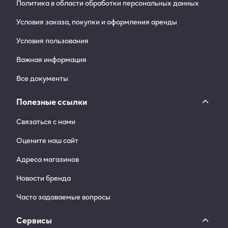
Политика в области обработки персональных данных
Условия заказа, покупки и оформления аренды
Условия пользования
Важная информация
Все документы
Полезные ссылки
Связаться с нами
Оцените наш сайт
Адреса магазинов
Новости бренда
Часто задаваемые вопросы
Сервисы