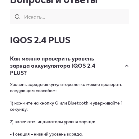
Искать...
IQOS 2.4 PLUS
Как можно проверить уровень
заряда аккумулятора IQOS 2.4
PLUS?
Уровень заряда аккумулятора легко можно проверить
следующим способом:
1) нажмите на кнопку Q или Bluetooth и удерживайте 1
секунду;
2) включатся индикаторы уровня заряда:
- 1 секция – низкий уровень заряда,