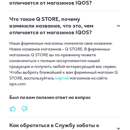
отличается от магазинов IQOS?
Что такое Q STORE, почему
изменили название, что это, чем
отличается от магазинов IQOS?
Наши фирменные магазины поменяли свое название.
Новое название магазинов – Q STORE. В фирменных
магазинах Q STORE вы по-прежнему можете
ознакомиться с полным ассортиментом нашей
продукции и получить любой интересующий вас сервис.
Чтобы выбрать ближайший к вам фирменный магазин Q
STORE, воспользуйтесь
картой
магазинов на сайте
iqos.com
Был ли вам полезен ответ на вопрос
Как обратиться в Службу заботы о