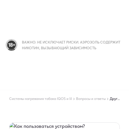
ВАЖНО: НЕ ИСКЛЮЧАЕТ РИСКИ. АЭРОЗОЛЬ СОДЕРЖИТ
НИКОТИН, ВЫЗЫВАЮЩИЙ ЗАВИСИМОСТЬ
Системы нагревания табака IQOS и lil
Вопросы и ответы
Другое