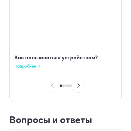
Как пользоваться устройством?
Подробнее →
Вопросы и ответы