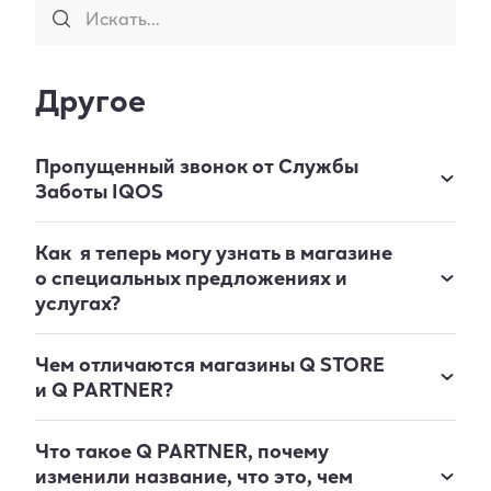
Искать...
Другое
Пропущенный звонок от Службы
Заботы IQOS
Как я теперь могу узнать в магазине
о специальных предложениях и
услугах?
Чем отличаются магазины Q STORE
и Q PARTNER?
Что такое Q PARTNER, почему
изменили название, что это, чем