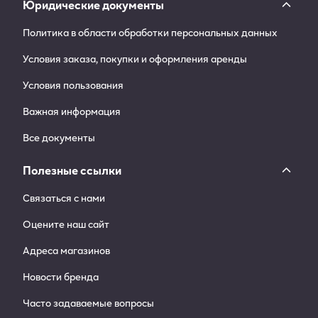
Юридические документы
Политика в области обработки персональных данных
Условия заказа, покупки и оформления аренды
Условия пользования
Важная информация
Все документы
Полезные ссылки
Связаться с нами
Оцените наш сайт
Адреса магазинов
Новости бренда
Часто задаваемые вопросы