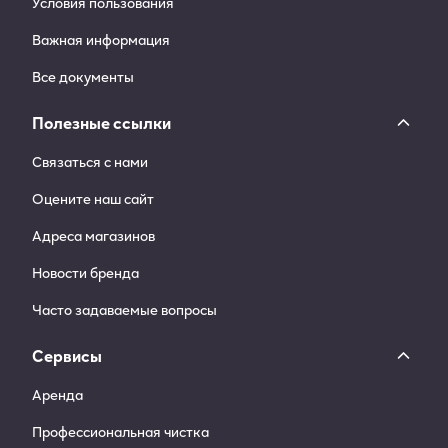
Условия пользования
Важная информация
Все документы
Полезные ссылки
Связаться с нами
Оцените наш сайт
Адреса магазинов
Новости бренда
Часто задаваемые вопросы
Сервисы
Аренда
Профессиональная чистка