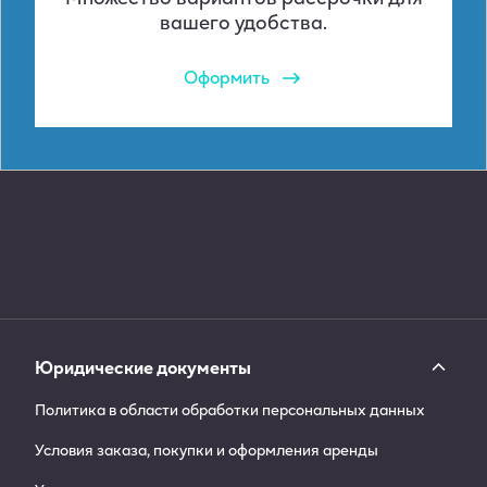
вашего удобства.
Оформить
Юридические документы
Политика в области обработки персональных данных
Условия заказа, покупки и оформления аренды