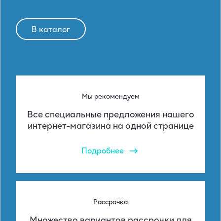
В каталог
Мы рекомендуем
Все специальные предложения нашего
интернет-магазина на одной странице
Подробнее
Рассрочка
Множество вариантов рассрочки для