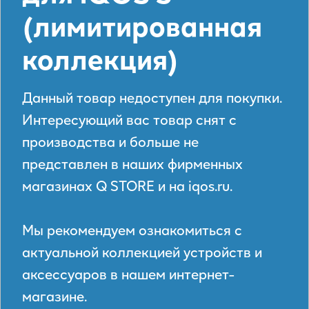
(лимитированная
коллекция)
Данный товар недоступен для покупки.
Интересующий вас товар снят с
производства и больше не
представлен в наших фирменных
магазинах Q STORE и на iqos.ru.
Мы рекомендуем ознакомиться с
актуальной коллекцией устройств и
аксессуаров в нашем интернет-
магазине.