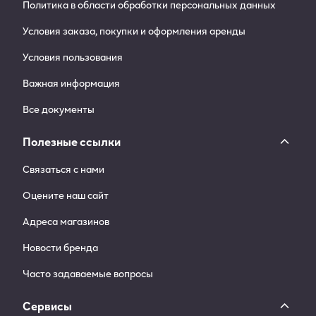
Политика в области обработки персональных данных
Условия заказа, покупки и оформления аренды
Условия пользования
Важная информация
Все документы
Полезные ссылки
Связаться с нами
Оцените наш сайт
Адреса магазинов
Новости бренда
Часто задаваемые вопросы
Сервисы