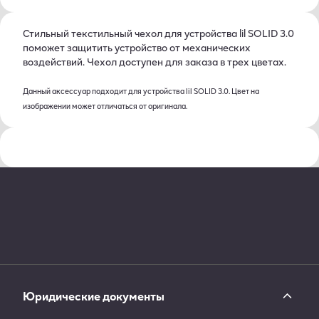
Стильный текстильный чехол для устройства lil SOLID 3.0
поможет защитить устройство от механических
воздействий. Чехол доступен для заказа в трех цветах.
Данный аксессуар подходит для устройства lil SOLID 3.0. Цвет на
изображении может отличаться от оригинала.
Юридические документы