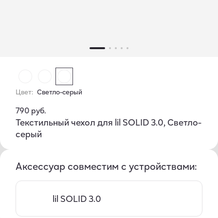
Цвет:
Светло-серый
790 руб.
Текстильный чехол для lil SOLID 3.0, Светло-
серый
Аксессуар совместим с устройствами:
lil SOLID 3.0