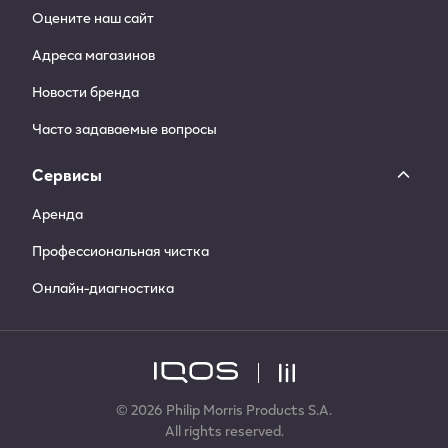
Оцените наш сайт
Адреса магазинов
Новости бренда
Часто задаваемые вопросы
Сервисы
Аренда
Профессиональная чистка
Онлайн-диагностика
© 2026 Philip Morris Products S.A.
All rights reserved.