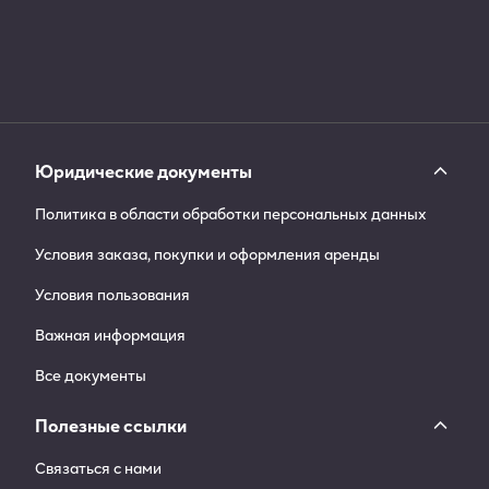
Юридические документы
Политика в области обработки персональных данных
Условия заказа, покупки и оформления аренды
Условия пользования
Важная информация
Все документы
Полезные ссылки
Связаться с нами