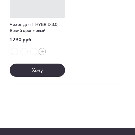
Чехол для lil HYBRID 3.0,
Яркий оранжевый
1 290 руб.
Хочу