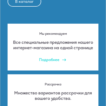
В каталог
Мы рекомендуем
Все специальные предложения нашего
интернет-магазина на одной странице
Подробнее
Рассрочка
Множество вариантов рассрочки для
вашего удобства.