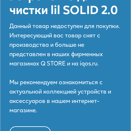
чистки lil SOLID 2.0
Данный товар недоступен для покупки.
Интересующий вас товар снят с
производства и больше не
представлен в наших фирменных
магазинах Q STORE и на iqos.ru.
Мы рекомендуем ознакомиться с
актуальной коллекцией устройств и
аксессуаров в нашем интернет-
магазине.