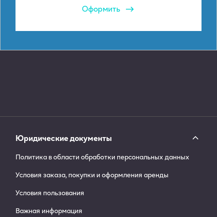
Оформить
Юридические документы
Политика в области обработки персональных данных
Условия заказа, покупки и оформления аренды
Условия пользования
Важная информация