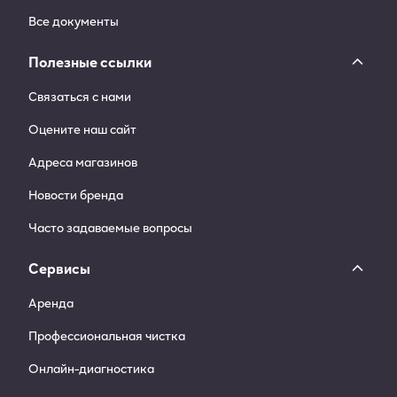
Все документы
Полезные ссылки
Связаться с нами
Оцените наш сайт
Адреса магазинов
Новости бренда
Часто задаваемые вопросы
Сервисы
Аренда
Профессиональная чистка
Онлайн-диагностика