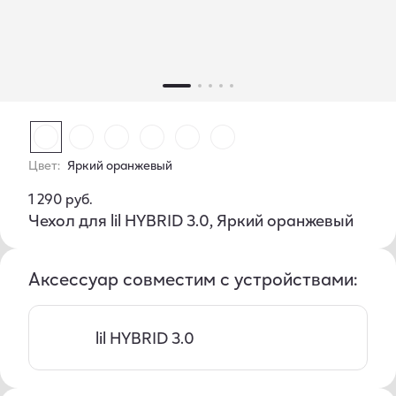
Цвет:
Яркий оранжевый
1 290 руб.
Чехол для lil HYBRID 3.0, Яркий оранжевый
Аксессуар совместим с устройствами:
lil HYBRID 3.0