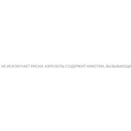
 НЕ ИСКЛЮЧАЕТ РИСКИ. АЭРОЗОЛЬ СОДЕРЖИТ НИКОТИН, ВЫЗЫВАЮЩ