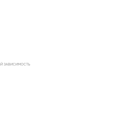
ИЙ ЗАВИСИМОСТЬ