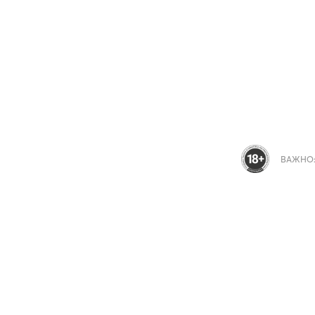
ВАЖНО: