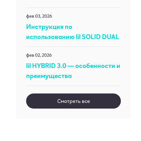
фев 03, 2026
Инструкция по
использованию lil SOLID DUAL
фев 02, 2026
lil HYBRID 3.0 — особенности и
преимущества
Смотреть все