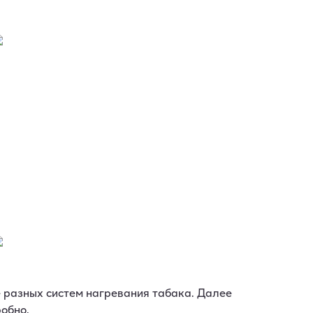
е разных систем нагревания табака. Далее
обно.