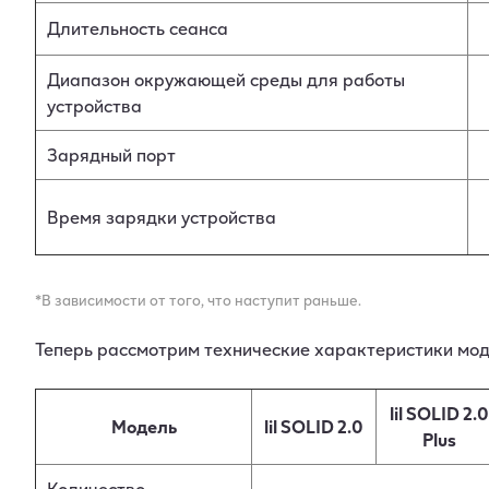
Длительность сеанса
Диапазон окружающей среды для работы
устройства
Зарядный порт
Время зарядки устройства
*В зависимости от того, что наступит раньше.
Теперь рассмотрим технические характеристики моде
lil SOLID 2.0
Модель
lil SOLID 2.0
Plus
Количество