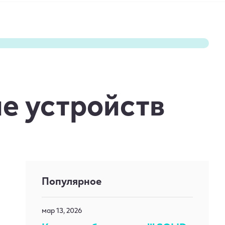
ие устройств
Популярное
мар 13, 2026