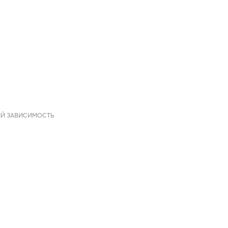
ИЙ ЗАВИСИМОСТЬ