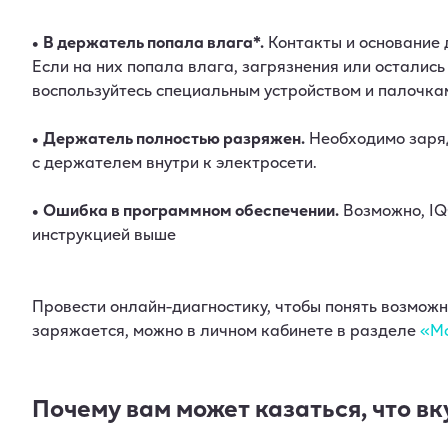
•
В держатель попала влага*.
Контакты и основание 
Если на них попала влага, загрязнения или остались
воспользуйтесь специальным устройством и палочкам
•
Держатель полностью разряжен.
Необходимо заряд
с держателем внутри к электросети.
•
Ошибка в программном обеспечении.
Возможно, IQ
инструкцией выше
Провести онлайн-диагностику, чтобы понять возможну
заряжается, можно в личном кабинете в разделе
«Мо
Почему вам может казаться, что вк