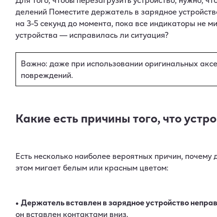
делений Поместите держатель в зарядное устройств
на 3-5 секунд до момента, пока все индикаторы не м
устройства — исправилась ли ситуация?
Важно: даже при использовании оригинальных аксе
повреждений.
Какие есть причины того, что устр
Есть несколько наиболее вероятных причин, почему 
этом мигает белым или красным цветом:
•
Держатель вставлен в зарядное устройство неправ
он вставлен контактами вниз.