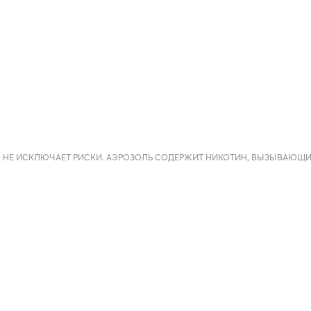
 НЕ ИСКЛЮЧАЕТ РИСКИ. АЭРОЗОЛЬ СОДЕРЖИТ НИКОТИН, ВЫЗЫВАЮЩ