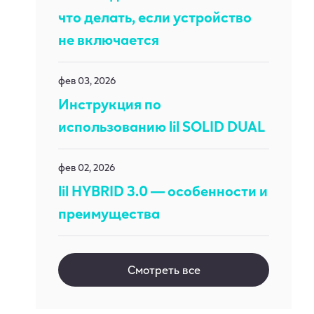
что делать, если устройство
не включается
фев 03, 2026
Инструкция по
использованию lil SOLID DUAL
фев 02, 2026
lil HYBRID 3.0 — особенности и
преимущества
Смотреть все