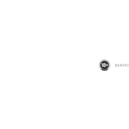
ВАЖНО: