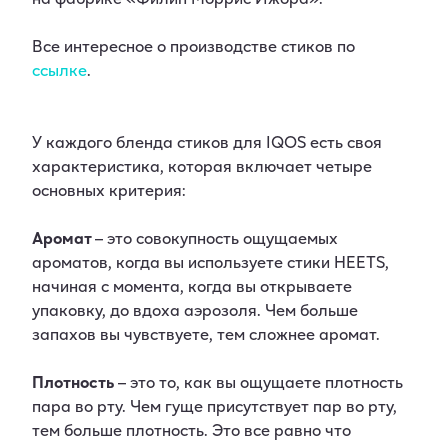
Все интересное о производстве стиков по
ссылке
.
У каждого бленда стиков для IQOS есть своя
характеристика, которая включает четыре
основных критерия:
Аромат
– это совокупность ощущаемых
ароматов, когда вы используете стики HEETS,
начиная с момента, когда вы открываете
упаковку, до вдоха аэрозоля. Чем больше
запахов вы чувствуете, тем сложнее аромат.
Плотность
– это то, как вы ощущаете плотность
пара во рту. Чем гуще присутствует пар во рту,
тем больше плотность. Это все равно что