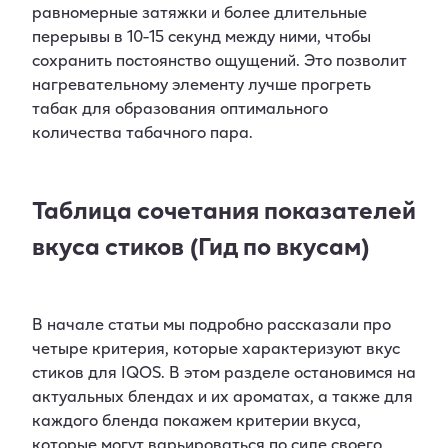
равномерные затяжки и более длительные
перерывы в 10-15 секунд между ними, чтобы
сохранить постоянство ощущений. Это позволит
нагревательному элементу лучше прогреть
табак для образования оптимального
количества табачного пара.
Таблица сочетания показателей
вкуса стиков (Гид по вкусам)
В начале статьи мы подробно рассказали про
четыре критерия, которые характеризуют вкус
стиков для IQOS. В этом разделе остановимся на
актуальных блендах и их ароматах, а также для
каждого бленда покажем критерии вкуса,
которые могут варьироваться по силе своего