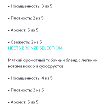
• Насыщенность: 3 из 5
• Плотность: 2 из 5
• Аромат: 5 из 5
• Свежесть: 2 из 5
HEETS BRONZE SELECTION
Мягкий ароматный табачный бленд с легкими
нотами какао и сухофруктов.
• Насыщенность: 4 из 5
• Плотность: 3 из 5
• Аромат: 5 из 5