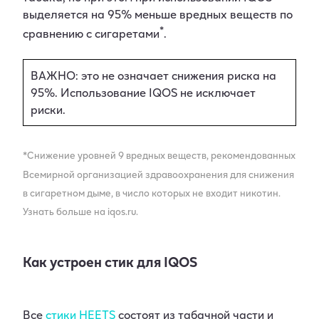
выделяется на 95% меньше вредных веществ по
*
сравнению с сигаретами
.
ВАЖНО: это не означает снижения риска на
95%. Использование IQOS не исключает
риски.
*Снижение уровней 9 вредных веществ, рекомендованных
Всемирной организацией здравоохранения для снижения
в сигаретном дыме, в число которых не входит никотин.
Узнать больше на iqos.ru.
Как устроен стик для IQOS
Все
стики HEETS
состоят из табачной части и