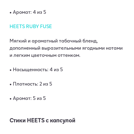
• Аромат: 4 из 5
HEETS RUBY FUSE
Мягкий и ароматный табачный бленд,
дополненный выразительными ягодными нотами
и легким цветочным оттенком.
• Насыщенность: 4 из 5
• Плотность: 2 из 5
• Аромат: 5 из 5
Стики HEETS с капсулой