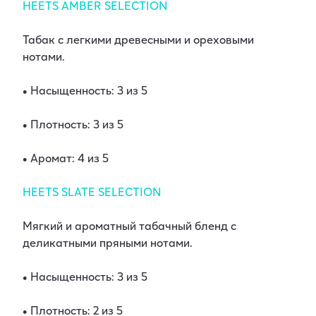
HEETS AMBER SELECTION
Табак с легкими древесными и ореховыми
нотами.
• Насыщенность: 3 из 5
• Плотность: 3 из 5
• Аромат: 4 из 5
HEETS SLATE SELECTION
Мягкий и ароматный табачный бленд с
деликатными пряными нотами.
• Насыщенность: 3 из 5
• Плотность: 2 из 5