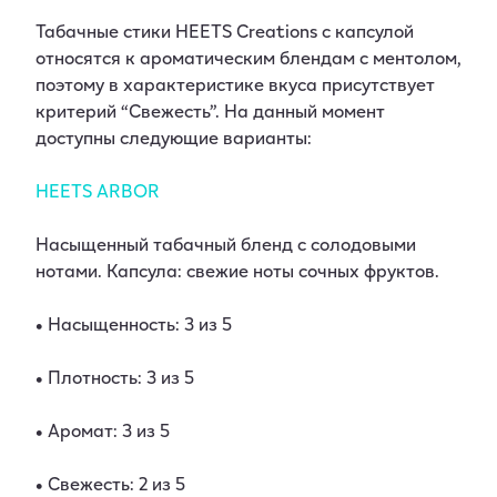
Табачные стики HEETS Creations с капсулой
относятся к ароматическим блендам с ментолом,
поэтому в характеристике вкуса присутствует
критерий “Свежесть”. На данный момент
доступны следующие варианты:
HEETS ARBOR
Насыщенный табачный бленд с солодовыми
нотами. Капсула: свежие ноты сочных фруктов.
• Насыщенность: 3 из 5
• Плотность: 3 из 5
• Аромат: 3 из 5
• Свежесть: 2 из 5