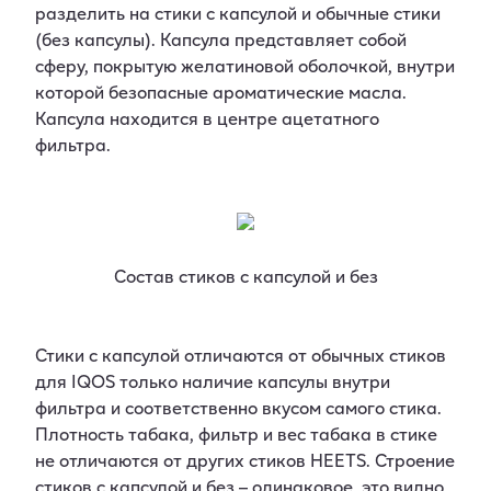
разделить на стики с капсулой и обычные стики
(без капсулы). Капсула представляет собой
сферу, покрытую желатиновой оболочкой, внутри
которой безопасные ароматические масла.
Капсула находится в центре ацетатного
фильтра.
Состав стиков с капсулой и без
Стики с капсулой отличаются от обычных стиков
для IQOS только наличие капсулы внутри
фильтра и соответственно вкусом самого стика.
Плотность табака, фильтр и вес табака в стике
не отличаются от других стиков HEETS. Строение
стиков с капсулой и без – одинаковое, это видно