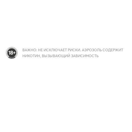
ВАЖНО: НЕ ИСКЛЮЧАЕТ РИСКИ. АЭРОЗОЛЬ СОДЕРЖИТ
НИКОТИН, ВЫЗЫВАЮЩИЙ ЗАВИСИМОСТЬ