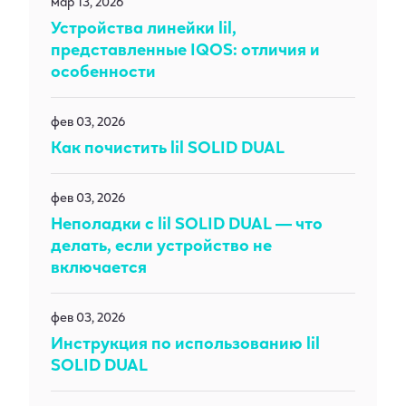
мар 13, 2026
Устройства линейки lil,
представленные IQOS: отличия и
особенности
фев 03, 2026
Как почистить lil SOLID DUAL
фев 03, 2026
Неполадки с lil SOLID DUAL — что
делать, если устройство не
включается
фев 03, 2026
Инструкция по использованию lil
SOLID DUAL