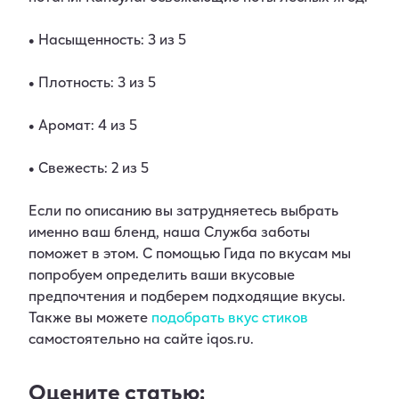
• Насыщенность: 3 из 5
• Плотность: 3 из 5
• Аромат: 4 из 5
• Свежесть: 2 из 5
Если по описанию вы затрудняетесь выбрать
именно ваш бленд, наша Служба заботы
поможет в этом. С помощью Гида по вкусам мы
попробуем определить ваши вкусовые
предпочтения и подберем подходящие вкусы.
Также вы можете
подобрать вкус стиков
самостоятельно на сайте iqos.ru.
Оцените статью: