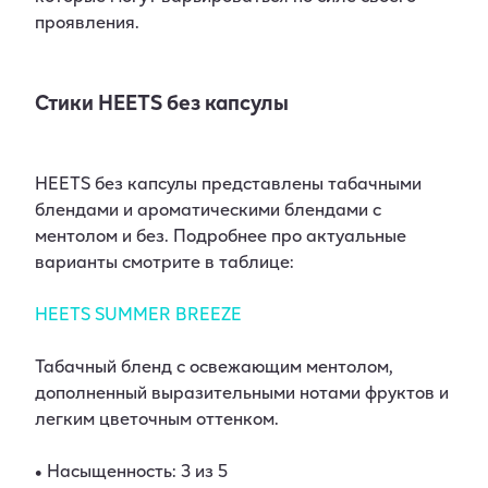
проявления.
Стики HEETS без капсулы
HEETS без капсулы представлены табачными
блендами и ароматическими блендами с
ментолом и без. Подробнее про актуальные
варианты смотрите в таблице:
HEETS SUMMER BREEZE
Табачный бленд с освежающим ментолом,
дополненный выразительными нотами фруктов и
легким цветочным оттенком.
• Насыщенность: 3 из 5