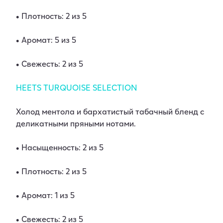
• Плотность: 2 из 5
• Аромат: 5 из 5
• Свежесть: 2 из 5
HEETS TURQUOISE SELECTION
Холод ментола и бархатистый табачный бленд с
деликатными пряными нотами.
• Насыщенность: 2 из 5
• Плотность: 2 из 5
• Аромат: 1 из 5
• Свежесть: 2 из 5