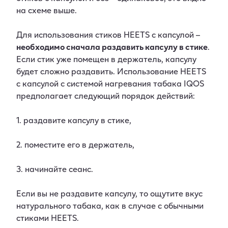
на схеме выше.
Для использования стиков HEETS с капсулой –
необходимо сначала раздавить капсулу в стике
.
Если стик уже помещен в держатель, капсулу
будет сложно раздавить. Использование HEETS
с капсулой с системой нагревания табака IQOS
предполагает следующий порядок действий:
1. раздавите капсулу в стике,
2. поместите его в держатель,
3. начинайте сеанс.
Если вы не раздавите капсулу, то ощутите вкус
натурального табака, как в случае с обычными
стиками HEETS.