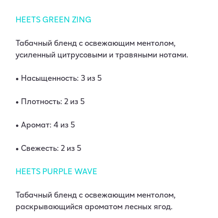
HEETS GREEN ZING
Табачный бленд с освежающим ментолом,
усиленный цитрусовыми и травяными нотами.
• Насыщенность: 3 из 5
• Плотность: 2 из 5
• Аромат: 4 из 5
• Свежесть: 2 из 5
HEETS PURPLE WAVE
Табачный бленд с освежающим ментолом,
раскрывающийся ароматом лесных ягод.