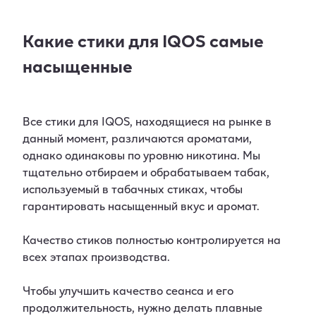
Какие стики для IQOS самые
насыщенные
Все стики для IQOS, находящиеся на рынке в
данный момент, различаются ароматами,
однако одинаковы по уровню никотина. Мы
тщательно отбираем и обрабатываем табак,
используемый в табачных стиках, чтобы
гарантировать насыщенный вкус и аромат.
Качество стиков полностью контролируется на
всех этапах производства.
Чтобы улучшить качество сеанса и его
продолжительность, нужно делать плавные