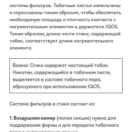
системы фильтров. Табачные листья измельчены
и спрессованы таким образом, чтобы обеспечить
необходимую площадь и плотность контакта с
нагревательным элементом в держателе IQOS.
Таким образом, длина части стика, содержащей
табак, соответствует длине нагревательного
элемента.
Важно: Стики содержат настоящий табак.
Никотин, содержащийся в табачном листе,
выделяется в составе табачного пара,
образуемого при использовании IQOS.
Система фильтров в стике состоит из:
1. Воздушная камер
(полая секция) нужна для
поддержания формы и для передачи табачного
пара в охлаждающую секцию.