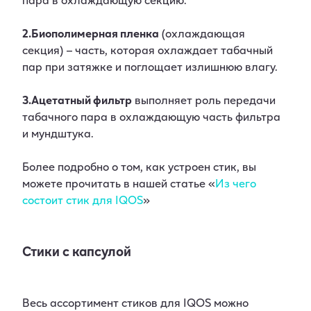
2.Биополимерная пленка
(охлаждающая
секция) – часть, которая охлаждает табачный
пар при затяжке и поглощает излишнюю влагу.
3.Ацетатный фильтр
выполняет роль передачи
табачного пара в охлаждающую часть фильтра
и мундштука.
Более подробно о том, как устроен стик, вы
можете прочитать в нашей статье «
Из чего
состоит стик для IQOS
»
Стики с капсулой
Весь ассортимент стиков для IQOS можно