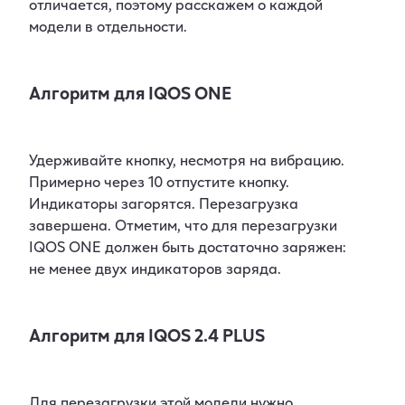
отличается, поэтому расскажем о каждой
модели в отдельности.
Алгоритм для IQOS ONE
Удерживайте кнопку, несмотря на вибрацию.
Примерно через 10 отпустите кнопку.
Индикаторы загорятся. Перезагрузка
завершена. Отметим, что для перезагрузки
IQOS ONE должен быть достаточно заряжен:
не менее двух индикаторов заряда.
Алгоритм для IQOS 2.4 PLUS
Для перезагрузки этой модели нужно