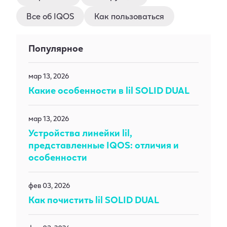
Все об IQOS
Как пользоваться
Популярное
мар 13, 2026
Какие особенности в lil SOLID DUAL
мар 13, 2026
Устройства линейки lil,
представленные IQOS: отличия и
особенности
фев 03, 2026
Как почистить lil SOLID DUAL