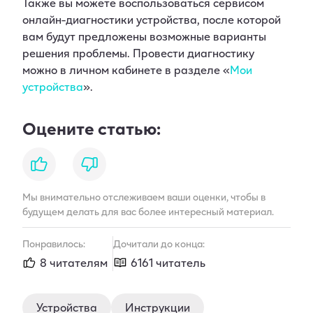
Также вы можете воспользоваться сервисом
онлайн-диагностики устройства, после которой
вам будут предложены возможные варианты
решения проблемы. Провести диагностику
можно в личном кабинете в разделе «
Мои
устройства
».
Оцените статью:
like
dislike
Мы внимательно отслеживаем ваши оценки, чтобы в
будущем делать для вас более интересный материал.
Понравилось:
Дочитали до конца:
8 читателям
6161 читатель
Устройства
Инструкции