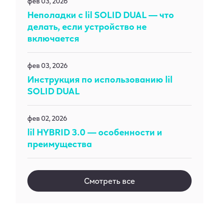
фев 03, 2026
Неполадки с lil SOLID DUAL — что
делать, если устройство не
включается
фев 03, 2026
Инструкция по использованию lil
SOLID DUAL
фев 02, 2026
lil HYBRID 3.0 — особенности и
преимущества
Смотреть все