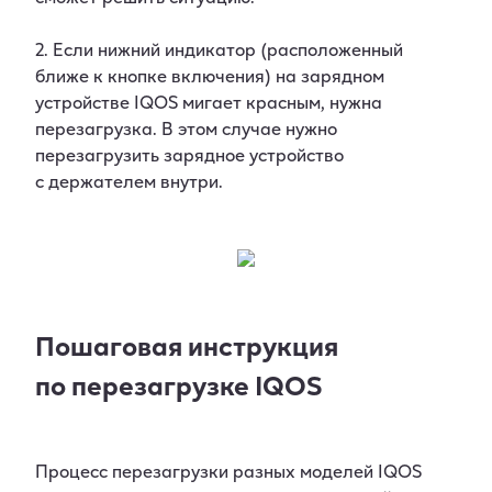
2. Если нижний индикатор (расположенный
ближе к кнопке включения) на зарядном
устройстве IQOS мигает красным, нужна
перезагрузка. В этом случае нужно
перезагрузить зарядное устройство
с держателем внутри.
Пошаговая инструкция
по перезагрузке IQOS
Процесс перезагрузки разных моделей IQOS