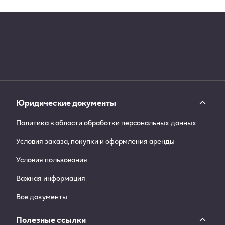
Юридические документы
Политика в области обработки персональных данных
Условия заказа, покупки и оформления аренды
Условия пользования
Важная информация
Все документы
Полезные ссылки