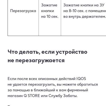
Зажатие
Зажатие кнопки на ЗУ
Перезагрузка
кнопки
на 8-10 сек. с помеще
на 10 сек.
во внутрь держателем.
Что делать, если устройство
не перезагружается
Если после всех описанных действий IQOS
не удается перезагрузить, вы можете обратиться
за помощью в ближайший к вам фирменный
магазин Q STORE или Службу Заботы.