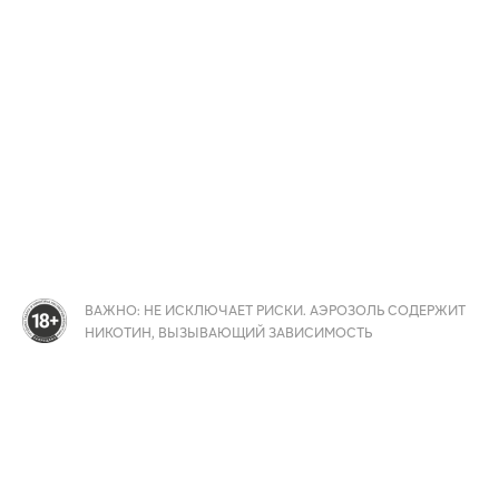
ВАЖНО: НЕ ИСКЛЮЧАЕТ РИСКИ. АЭРОЗОЛЬ СОДЕРЖИТ
НИКОТИН, ВЫЗЫВАЮЩИЙ ЗАВИСИМОСТЬ