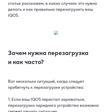
статье расскажем, в каких случаях это нужно
делать и как правильно перезагрузить ваш
IQOS.
Зачем нужна перезагрузка
и как часто?
Вот несколько ситуаций, когда следует
прибегнуть к перезагрузке устройства:
1. Если ваш IQOS перестал заряжаться,
перезагрузка зарядного устройства возможно
сможет решить ситуацию.