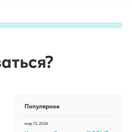
ваться?
Популярное
мар 13, 2026