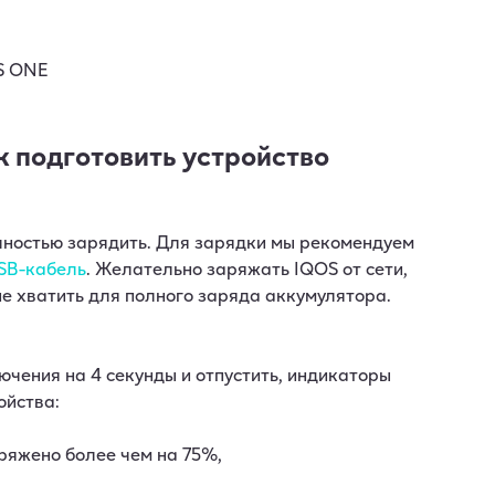
 подготовить устройство
лностью зарядить. Для зарядки мы рекомендуем
USB-кабель
. Желательно заряжать IQOS от сети,
е хватить для полного заряда аккумулятора.
.
чения на 4 секунды и отпустить, индикаторы
ойства:
аряжено более чем на 75%,