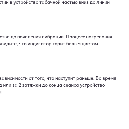
тик в устройство табачной частью вниз до линии
стве до появления вибрации. Процесс нагревания
 увидите, что индикатор горит белым цветом —
зависимости от того, что наступит раньше. Во время
 или за 2 затяжки до конца сеанса устройство
м.