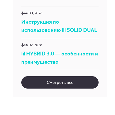
фев 03, 2026
Инструкция по
использованию lil SOLID DUAL
фев 02, 2026
lil HYBRID 3.0 — особенности и
преимущества
Смотреть все