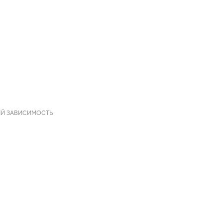
ИЙ ЗАВИСИМОСТЬ