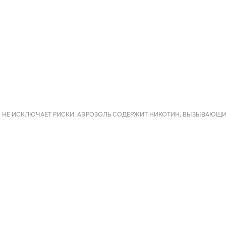
 НЕ ИСКЛЮЧАЕТ РИСКИ. АЭРОЗОЛЬ СОДЕРЖИТ НИКОТИН, ВЫЗЫВАЮЩ