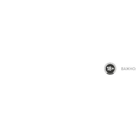
ВАЖНО: