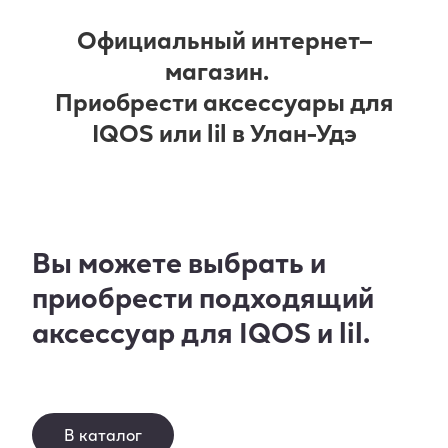
Официальный интернет–
магазин.
Приобрести аксессуары для
IQOS или lil в Улан-Удэ
Вы можете выбрать и
приобрести подходящий
аксессуар для IQOS и lil.
В каталог