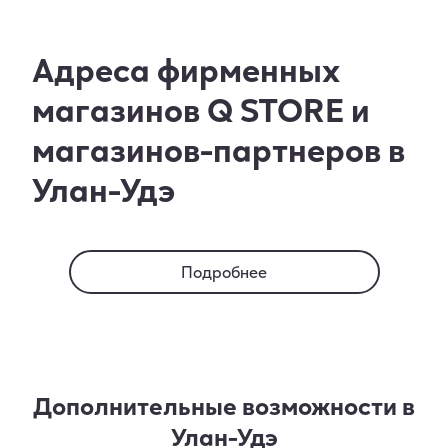
Адреса фирменных
магазинов Q STORE и
магазинов-партнеров в
Улан-Удэ
Подробнее
Дополнительные возможности в
Улан-Удэ