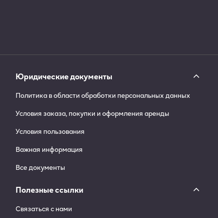
Юридические документы
Политика в области обработки персональных данных
Условия заказа, покупки и оформления аренды
Условия пользования
Важная информация
Все документы
Полезные ссылки
Связаться с нами