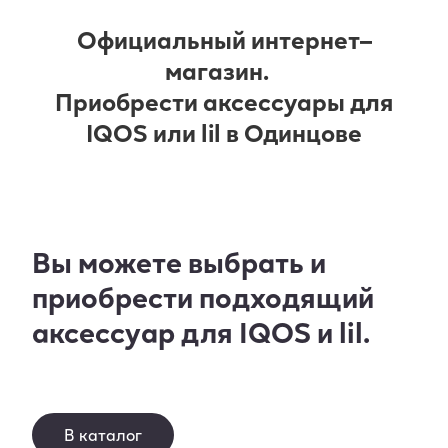
Официальный интернет–
магазин.
Приобрести аксессуары для
IQOS или lil в Одинцове
Вы можете выбрать и
приобрести подходящий
аксессуар для IQOS и lil.
В каталог