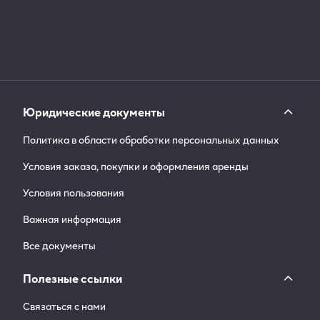
Юридические документы
Политика в области обработки персональных данных
Условия заказа, покупки и оформления аренды
Условия пользования
Важная информация
Все документы
Полезные ссылки
Связаться с нами