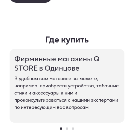
Где купить
Фирменные магазины Q
STORE в Одинцове
В удобном вам магазине вы можете,
например, приобрести устройства, табачные
стики и аксессуары к ним и
проконсультироваться с нашими экспертами
по интересующим вас вопросам