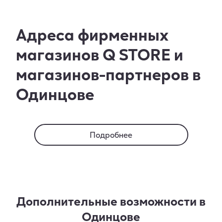
Адреса фирменных
магазинов Q STORE и
магазинов-партнеров в
Одинцове
Подробнее
Дополнительные возможности в
Одинцове