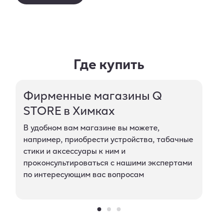
Где купить
Фирменные магазины Q
STORE в Химках
В удобном вам магазине вы можете,
например, приобрести устройства, табачные
стики и аксессуары к ним и
проконсультироваться с нашими экспертами
по интересующим вас вопросам