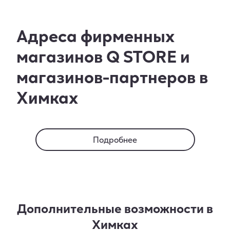
Адреса фирменных
магазинов Q STORE и
магазинов-партнеров в
Химках
Подробнее
Дополнительные возможности в
Химках