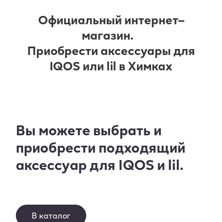
Официальный интернет–
магазин.
Приобрести аксессуары для
IQOS или lil в Химках
Вы можете выбрать и
приобрести подходящий
аксессуар для IQOS и lil.
В каталог