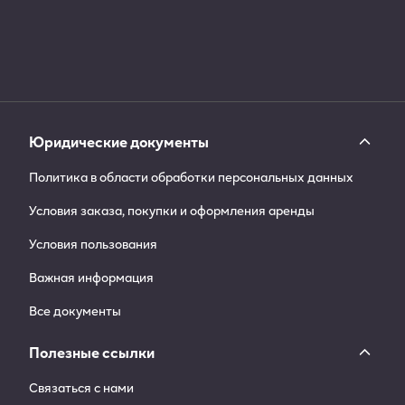
Юридические документы
Политика в области обработки персональных данных
Условия заказа, покупки и оформления аренды
Условия пользования
Важная информация
Все документы
Полезные ссылки
Связаться с нами