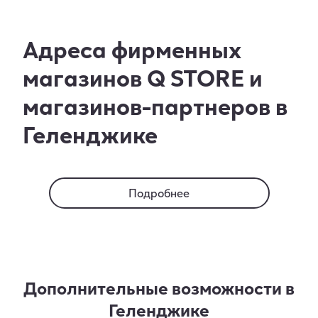
Адреса фирменных
магазинов Q STORE и
магазинов-партнеров в
Геленджике
Подробнее
Дополнительные возможности в
Геленджике