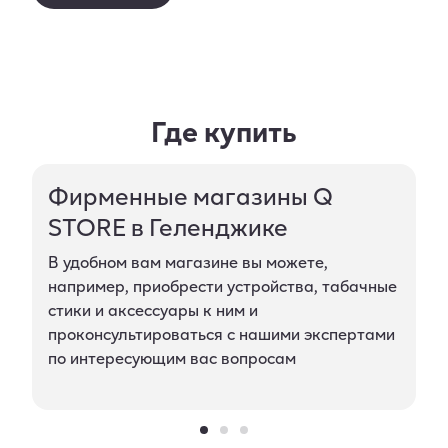
Где купить
Фирменные магазины Q
STORE в Геленджике
В удобном вам магазине вы можете,
например, приобрести устройства, табачные
стики и аксессуары к ним и
проконсультироваться с нашими экспертами
по интересующим вас вопросам