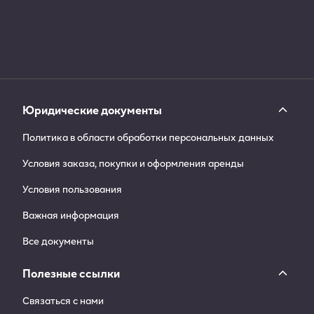
Юридические документы
Политика в области обработки персональных данных
Условия заказа, покупки и оформления аренды
Условия пользования
Важная информация
Все документы
Полезные ссылки
Связаться с нами