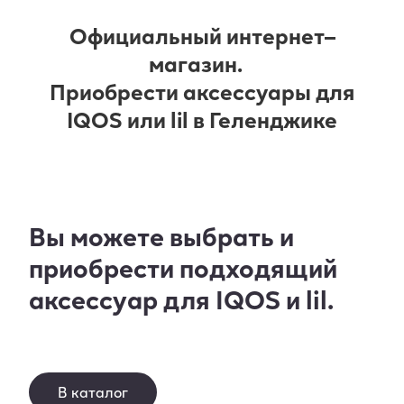
Официальный интернет–
магазин.
Приобрести аксессуары для
IQOS или lil в Геленджике
Вы можете выбрать и
приобрести подходящий
аксессуар для IQOS и lil.
В каталог